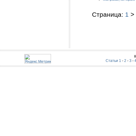
Страница:
1
>
Статьи 1
-
2
-
3
-