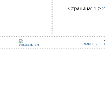
Страница:
1
>
2
Статьи 1
-
2
-
3
-