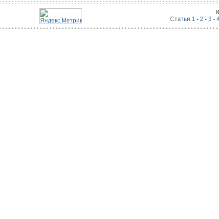
Статьи 1
-
2
-
3
-