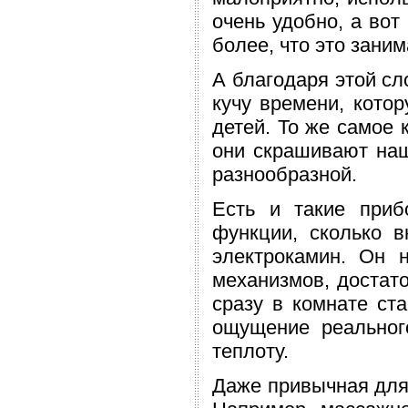
очень удобно, а вот
более, что это заним
А благодаря этой сл
кучу времени, котор
детей. То же самое 
они скрашивают наш
разнообразной.
Есть и такие приб
функции, сколько в
электрокамин. Он 
механизмов, достато
сразу в комнате ста
ощущение реальног
теплоту.
Даже привычная для 