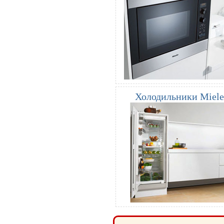
Холодильники Miele