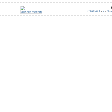
Статьи 1
-
2
-
3
-