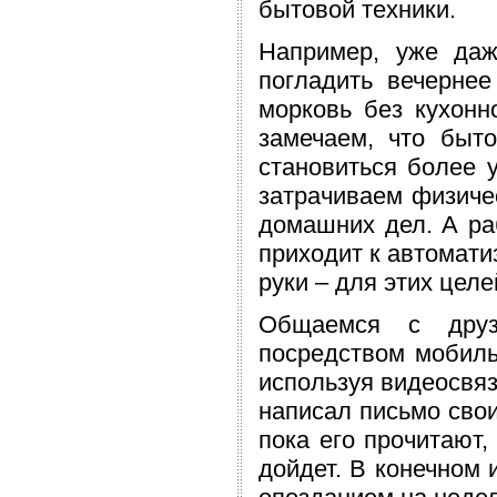
бытовой техники.
Например, уже даж
погладить вечернее
морковь без кухонн
замечаем, что быто
становиться более 
затрачиваем физиче
домашних дел. А ра
приходит к автомати
руки – для этих цел
Общаемся с друз
посредством мобиль
используя видеосвяз
написал письмо свои
пока его прочитают,
дойдет. В конечном 