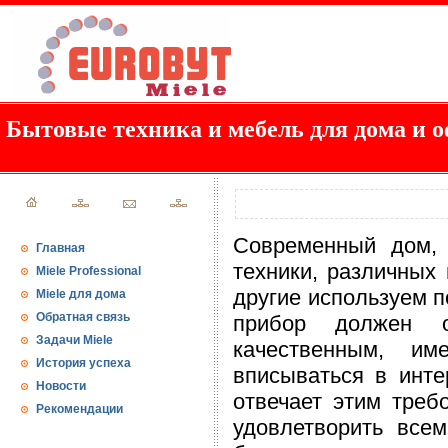
Бытовые техника и мебель для дома и о
Современный дом, 
Главная
техники, различных
Miele Professional
другие используем п
Miele для дома
Обратная связь
прибор должен о
Задачи Miele
качественным, и
История успеха
вписываться в инте
Новости
отвечает этим треб
Рекомендации
удовлетворить все