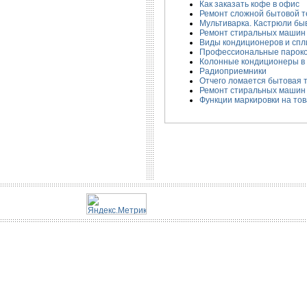
Как заказать кофе в офис
Ремонт сложной бытовой т
Мультиварка. Кастрюли бы
Ремонт стиральных машин E
Виды кондиционеров и спл
Профессиональные парок
Колонные кондиционеры в 
Радиоприемники
Отчего ломается бытовая 
Ремонт стиральных машин
Функции маркировки на то