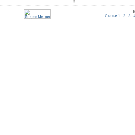
Статьи 1
-
2
-
3
-