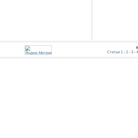
Статьи 1
-
2
-
3
-