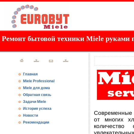
Ремонт бытовой техники Miele руками 
Главная
Miele Professional
Miele для дома
Обратная связь
Задачи Miele
История успеха
Современные
Новости
от многих хл
Рекомендации
количество
увлекательных